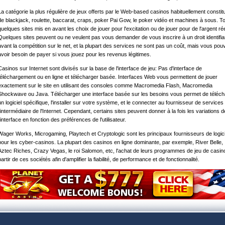
La catégorie la plus régulière de jeux offerts par le Web-based casinos habituellement constit
de blackjack, roulette, baccarat, craps, poker Pai Gow, le poker vidéo et machines à sous. To
quelques sites mis en avant les choix de jouer pour l'excitation ou de jouer pour de l'argent rée
Quelques sites peuvent ou ne veulent pas vous demander de vous inscrire à un droit identifia
avant la compétition sur le net, et la plupart des services ne sont pas un coût, mais vous pou
avoir besoin de payer si vous jouez pour les revenus légitimes.
Casinos sur Internet sont divisés sur la base de l'interface de jeu: Pas d'interface de
téléchargement ou en ligne et télécharger basée. Interfaces Web vous permettent de jouer
exactement sur le site en utilisant des consoles comme Macromedia Flash, Macromedia
Shockwave ou Java. Télécharger une interface basée sur les besoins vous permet de téléch
un logiciel spécifique, l'installer sur votre système, et le connecter au fournisseur de services
l'intermédiaire de l'Internet. Cependant, certains sites peuvent donner à la fois les variations d
'interface en fonction des préférences de l'utilisateur.
Wager Works, Microgaming, Playtech et Cryptologic sont les principaux fournisseurs de logici
pour les cyber-casinos. La plupart des casinos en ligne dominante, par exemple, River Belle,
Aztec Riches, Crazy Vegas, le roi Salomon, etc, l'achat de leurs programmes de jeu de casin
artir de ces sociétés afin d'amplifier la fiabilité, de performance et de fonctionnalité.