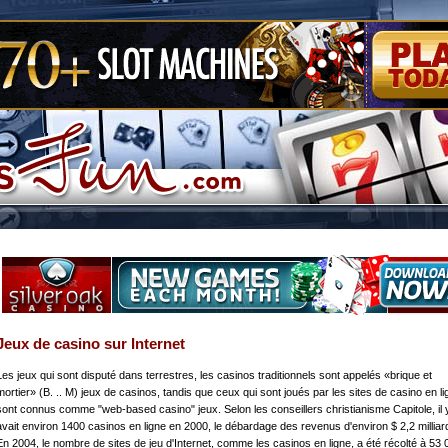
Jeux de casino sur Internet
Les jeux qui sont disputé dans terrestres, les casinos traditionnels sont appelés «brique et
mortier» (B. .. M) jeux de casinos, tandis que ceux qui sont joués par les sites de casino en li
sont connus comme "web-based casino" jeux. Selon les conseillers christianisme Capitole, il 
avait environ 1400 casinos en ligne en 2000, le débardage des revenus d'environ $ 2,2 milliar
En 2004, le nombre de sites de jeu d'Internet, comme les casinos en ligne, a été récolté à 53 