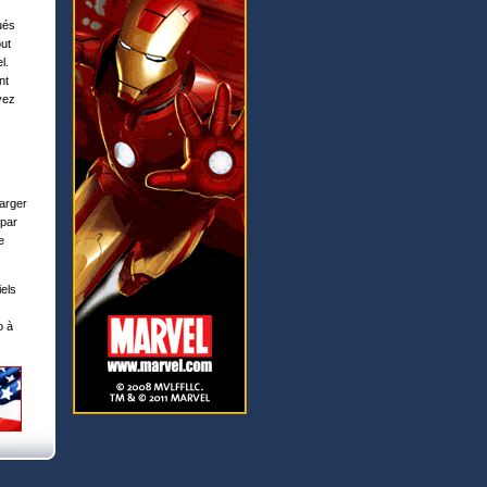
ués
ut
l.
nt
vez
arger
 par
e
els
o à