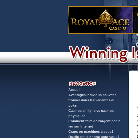
Acceuil
Avantages individus peuvent
trouver dans les variantes du
poker
Casinos en ligne vs casinos
physiques
Comment faire de l'argent par le
jeu sur Internet
Craps ou machines à sous?
Quelle est la bonne pour vous?