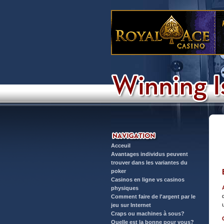
Acceuil
Avantages individus peuvent
trouver dans les variantes du
poker
Casinos en ligne vs casinos
physiques
Comment faire de l'argent par le
jeu sur Internet
Craps ou machines à sous?
Quelle est la bonne pour vous?