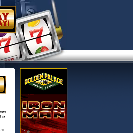
tages
l ya
ces