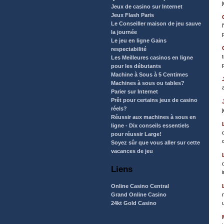
Jeux de casino sur Internet
Jeux Flash Paris
Le Conseiller maison de jeu sauve
la journée
Le jeu en ligne Gains
respectabilité
Les Meilleures casinos en ligne
pour les débutants
Machine à Sous à 5 Centimes
Machines à sous ou tables?
Parier sur Internet
Prêt pour certains jeux de casino
réels?
Réussir aux machines à sous en
ligne - Dix conseils essentiels
pour réussir Large!
Soyez sûr que vous aller sur cette
vacances de jeu
Liens
Online Casino Central
Grand Online Casino
u
24kt Gold Casino