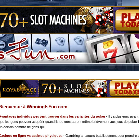
Bienvenue à WinningIsFun.com
Avantages individus peuvent trouver dans les variantes du poker
- Il ya plusieurs avan
que les gens peuvent acquérir quand ils se consacrent même brièvement aux jeux de poker I
un certain nombre de gens qui...
Casinos en ligne vs casinos physiques
- Gambling amateurs établissement peut prendre 