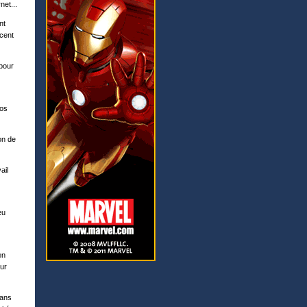
net...
nt
écent
pour
nos
on de
ail
eu
en
ur
dans